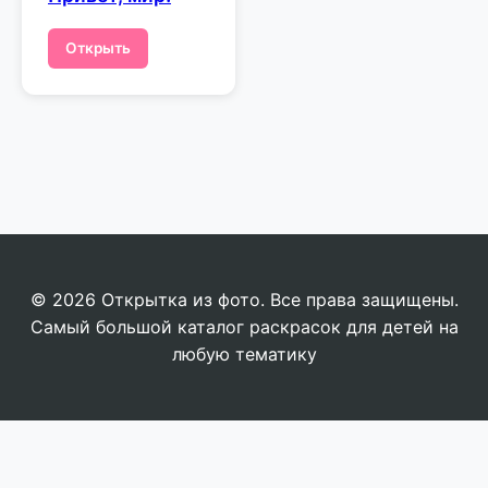
Открыть
© 2026 Открытка из фото. Все права защищены.
Самый большой каталог раскрасок для детей на
любую тематику